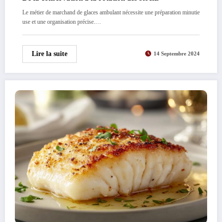
Le métier de marchand de glaces ambulant nécessite une préparation minutie
use et une organisation précise.…
Lire la suite
14 Septembre 2024