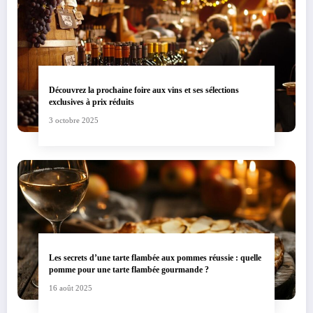
Découvrez la prochaine foire aux vins et ses sélections
exclusives à prix réduits
3 octobre 2025
Les secrets d’une tarte flambée aux pommes réussie : quelle
pomme pour une tarte flambée gourmande ?
16 août 2025