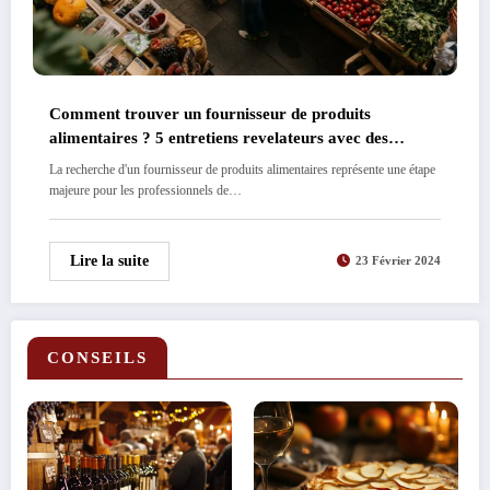
Comment trouver un fournisseur de produits
alimentaires ? 5 entretiens revelateurs avec des
grossistes experimentes
La recherche d'un fournisseur de produits alimentaires représente une étape
majeure pour les professionnels de…
Lire la suite
23 Février 2024
CONSEILS