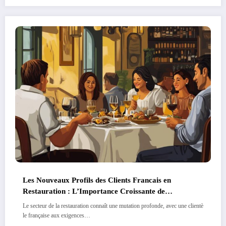
Les Nouveaux Profils des Clients Francais en
Restauration : L’Importance Croissante de
l’Ambiance
Le secteur de la restauration connaît une mutation profonde, avec une clientè
le française aux exigences…