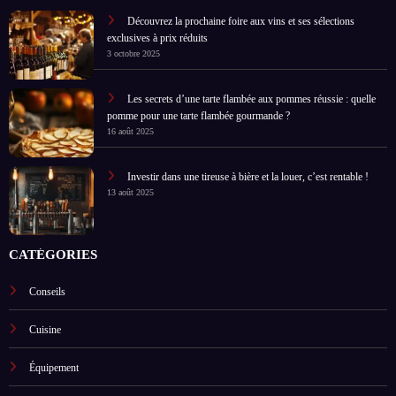
Découvrez la prochaine foire aux vins et ses sélections
exclusives à prix réduits
3 octobre 2025
Les secrets d’une tarte flambée aux pommes réussie : quelle
pomme pour une tarte flambée gourmande ?
16 août 2025
Investir dans une tireuse à bière et la louer, c’est rentable !
13 août 2025
CATÉGORIES
Conseils
Cuisine
Équipement