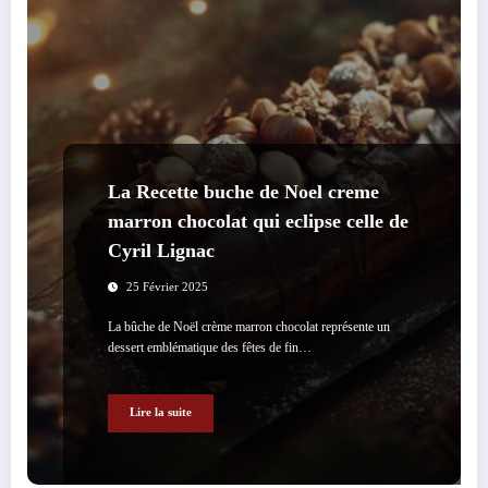
La Recette buche de Noel creme
marron chocolat qui eclipse celle de
Cyril Lignac
25 Février 2025
La bûche de Noël crème marron chocolat représente un
dessert emblématique des fêtes de fin…
Lire la suite