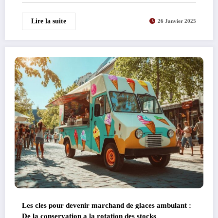
Lire la suite
26 Janvier 2025
Les cles pour devenir marchand de glaces ambulant :
De la conservation a la rotation des stocks