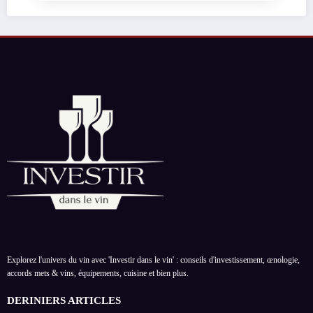
Explorez l'univers du vin avec 'Investir dans le vin' : conseils d'investissement, œnologie,
accords mets & vins, équipements, cuisine et bien plus.
DERINIERS ARTICLES