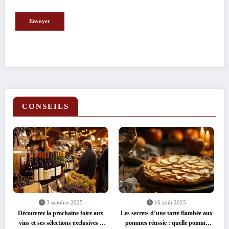
CONSEILS
3 octobre 2025
16 août 2025
Découvrez la prochaine foire aux
Les secrets d’une tarte flambée aux
vins et ses sélections exclusives à
pommes réussie : quelle pomme