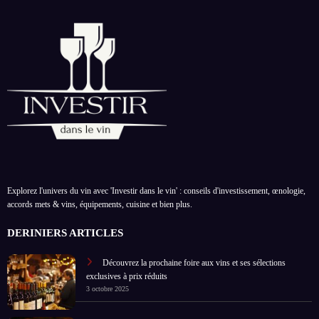
Explorez l'univers du vin avec 'Investir dans le vin' : conseils d'investissement, œnologie,
accords mets & vins, équipements, cuisine et bien plus.
DERINIERS ARTICLES
Découvrez la prochaine foire aux vins et ses sélections
exclusives à prix réduits
3 octobre 2025