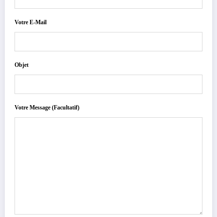
Votre E-Mail
Objet
Votre Message (facultatif)