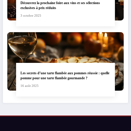
Découvrez la prochaine foire aux vins et ses sélections
exclusives à prix réduits
3 octobre 2025
Les secrets d’une tarte flambée aux pommes réussie : quelle
pomme pour une tarte flambée gourmande ?
16 août 2025