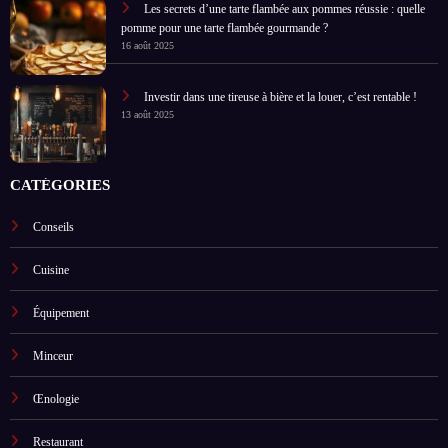
Les secrets d’une tarte flambée aux pommes réussie : quelle
pomme pour une tarte flambée gourmande ?
16 août 2025
Investir dans une tireuse à bière et la louer, c’est rentable !
13 août 2025
CATÉGORIES
Conseils
Cuisine
Équipement
Minceur
Œnologie
Restaurant