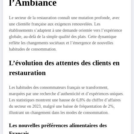
l’Ambiance
Le secteur de la restauration connaît une mutation profonde, avec
une clientèle française aux exigences renouvelées. Les
établissements s’adaptent à une demande orientée vers l’expérience
globale, au-delà de la simple qualité des plats. Cette dynamique
reflète les changements sociétaux et l’émergence de nouvelles
habitudes de consommation.
L’évolution des attentes des clients en
restauration
Les habitudes des consommateurs français se transforment,
marquées par une recherche d’authenticité et d’expériences uniques.
Les statistiques montrent une hausse de 6,8% du chiffre d’affaires
du secteur en 2023, malgré une baisse de fréquentation de 2%,
illustrant un changement dans les modes de consommation.
Les nouvelles préférences alimentaires des
Français