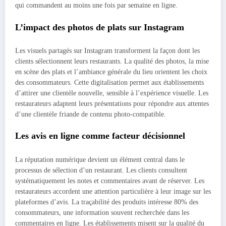
qui commandent au moins une fois par semaine en ligne.
L’impact des photos de plats sur Instagram
Les visuels partagés sur Instagram transforment la façon dont les
clients sélectionnent leurs restaurants. La qualité des photos, la mise
en scène des plats et l’ambiance générale du lieu orientent les choix
des consommateurs. Cette digitalisation permet aux établissements
d’attirer une clientèle nouvelle, sensible à l’expérience visuelle. Les
restaurateurs adaptent leurs présentations pour répondre aux attentes
d’une clientèle friande de contenu photo-compatible.
Les avis en ligne comme facteur décisionnel
La réputation numérique devient un élément central dans le
processus de sélection d’un restaurant. Les clients consultent
systématiquement les notes et commentaires avant de réserver. Les
restaurateurs accordent une attention particulière à leur image sur les
plateformes d’avis. La traçabilité des produits intéresse 80% des
consommateurs, une information souvent recherchée dans les
commentaires en ligne. Les établissements misent sur la qualité du