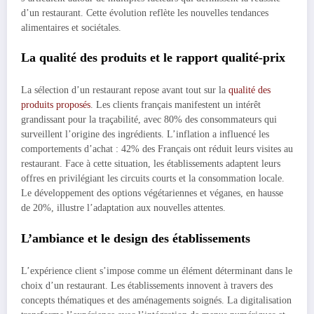
d’un restaurant. Cette évolution reflète les nouvelles tendances
alimentaires et sociétales.
La qualité des produits et le rapport qualité-prix
La sélection d’un restaurant repose avant tout sur la
qualité des
produits proposés
. Les clients français manifestent un intérêt
grandissant pour la traçabilité, avec 80% des consommateurs qui
surveillent l’origine des ingrédients. L’inflation a influencé les
comportements d’achat : 42% des Français ont réduit leurs visites au
restaurant. Face à cette situation, les établissements adaptent leurs
offres en privilégiant les circuits courts et la consommation locale.
Le développement des options végétariennes et véganes, en hausse
de 20%, illustre l’adaptation aux nouvelles attentes.
L’ambiance et le design des établissements
L’expérience client s’impose comme un élément déterminant dans le
choix d’un restaurant. Les établissements innovent à travers des
concepts thématiques et des aménagements soignés. La digitalisation