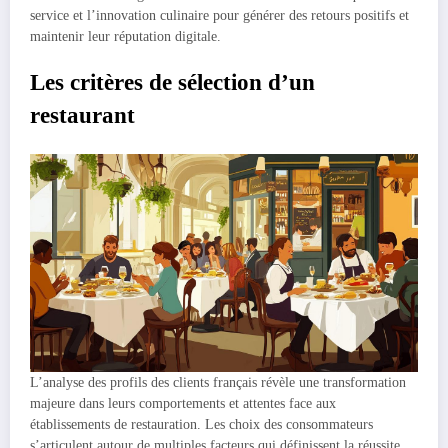
service et l’innovation culinaire pour générer des retours positifs et
maintenir leur réputation digitale.
Les critères de sélection d’un
restaurant
L’analyse des profils des clients français révèle une transformation
majeure dans leurs comportements et attentes face aux
établissements de restauration. Les choix des consommateurs
s’articulent autour de multiples facteurs qui définissent la réussite