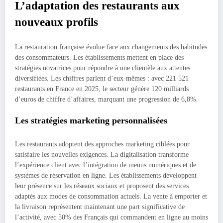
L’adaptation des restaurants aux
nouveaux profils
La restauration française évolue face aux changements des habitudes
des consommateurs. Les établissements mettent en place des
stratégies novatrices pour répondre à une clientèle aux attentes
diversifiées. Les chiffres parlent d’eux-mêmes : avec 221 521
restaurants en France en 2025, le secteur génère 120 milliards
d’euros de chiffre d’affaires, marquant une progression de 6,8%.
Les stratégies marketing personnalisées
Les restaurants adoptent des approches marketing ciblées pour
satisfaire les nouvelles exigences. La digitalisation transforme
l’expérience client avec l’intégration de menus numériques et de
systèmes de réservation en ligne. Les établissements développent
leur présence sur les réseaux sociaux et proposent des services
adaptés aux modes de consommation actuels. La vente à emporter et
la livraison représentent maintenant une part significative de
l’activité, avec 50% des Français qui commandent en ligne au moins