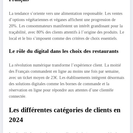
La tendance s’oriente vers une alimentation responsable. Les ventes
d’options végétariennes et véganes affichent une progression de
20%. Les consommateurs manifestent un intérêt grandissant pour la
traçabilité, avec 80% des clients attentifs à l’origine des produits. Le
local et le bio s’imposent comme des critères de choix essentiels.
Le rôle du digital dans les choix des restaurants
La révolution numérique transforme l’expérience client. La moitié
des Français commandent en ligne au moins une fois par semaine,
avec un ticket moyen de 23€. Les établissements intègrent désormais
des solutions digitales comme les bornes de commande et la
réservation en ligne pour répondre aux attentes d’une clientèle
connectée.
Les différentes catégories de clients en
2024