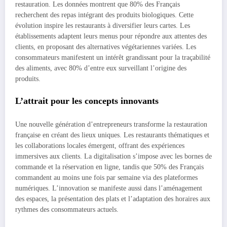
restauration. Les données montrent que 80% des Français
recherchent des repas intégrant des produits biologiques. Cette
évolution inspire les restaurants à diversifier leurs cartes. Les
établissements adaptent leurs menus pour répondre aux attentes des
clients, en proposant des alternatives végétariennes variées. Les
consommateurs manifestent un intérêt grandissant pour la traçabilité
des aliments, avec 80% d’entre eux surveillant l’origine des
produits.
L’attrait pour les concepts innovants
Une nouvelle génération d’entrepreneurs transforme la restauration
française en créant des lieux uniques. Les restaurants thématiques et
les collaborations locales émergent, offrant des expériences
immersives aux clients. La digitalisation s’impose avec les bornes de
commande et la réservation en ligne, tandis que 50% des Français
commandent au moins une fois par semaine via des plateformes
numériques. L’innovation se manifeste aussi dans l’aménagement
des espaces, la présentation des plats et l’adaptation des horaires aux
rythmes des consommateurs actuels.