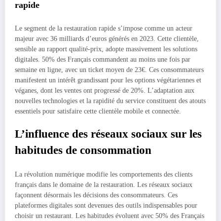
rapide
Le segment de la restauration rapide s’impose comme un acteur
majeur avec 36 milliards d’euros générés en 2023. Cette clientèle,
sensible au rapport qualité-prix, adopte massivement les solutions
digitales. 50% des Français commandent au moins une fois par
semaine en ligne, avec un ticket moyen de 23€. Ces consommateurs
manifestent un intérêt grandissant pour les options végétariennes et
véganes, dont les ventes ont progressé de 20%. L’adaptation aux
nouvelles technologies et la rapidité du service constituent des atouts
essentiels pour satisfaire cette clientèle mobile et connectée.
L’influence des réseaux sociaux sur les
habitudes de consommation
La révolution numérique modifie les comportements des clients
français dans le domaine de la restauration. Les réseaux sociaux
façonnent désormais les décisions des consommateurs. Ces
plateformes digitales sont devenues des outils indispensables pour
choisir un restaurant. Les habitudes évoluent avec 50% des Français