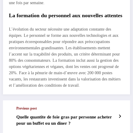
une fois par semaine.
La formation du personnel aux nouvelles attentes
L’évolution du secteur nécessite une adaptation constante des
équipes. Le personnel se forme aux nouvelles technologies et aux
pratiques écoresponsables pour répondre aux préoccupations
environnementales grandissantes. Les établissements mettent
l’accent sur la traçabilité des produits, un critère déterminant pour
80% des consommateurs. La formation inclut aussi la gestion des
options végétariennes et véganes, dont les ventes ont progressé de
20%. Face à la pénurie de main-d’œuvre avec 200 000 postes
vacants, les restaurants investissent dans la valorisation des métiers
et l’amélioration des conditions de travail.
Previous post
Quelle quantite de foie gras par personne acheter
pour un buffet ou un diner ?