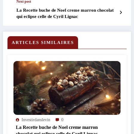
Next post
La Recette buche de Noel creme marron chocolat
qui eclipse celle de Cyril Lignac
ARTICLES SIMILAIRES
Investirdanslevin
0
La Recette buche de Noel creme marron
chocolat qui eclipse celle de Cyril Lignac