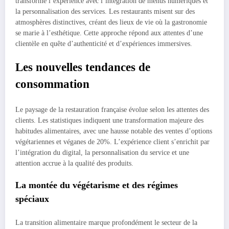
transforme l’expérience avec l’intégration de menus numériques et
la personnalisation des services. Les restaurants misent sur des
atmosphères distinctives, créant des lieux de vie où la gastronomie
se marie à l’esthétique. Cette approche répond aux attentes d’une
clientèle en quête d’authenticité et d’expériences immersives.
Les nouvelles tendances de
consommation
Le paysage de la restauration française évolue selon les attentes des
clients. Les statistiques indiquent une transformation majeure des
habitudes alimentaires, avec une hausse notable des ventes d’options
végétariennes et véganes de 20%. L’expérience client s’enrichit par
l’intégration du digital, la personnalisation du service et une
attention accrue à la qualité des produits.
La montée du végétarisme et des régimes
spéciaux
La transition alimentaire marque profondément le secteur de la