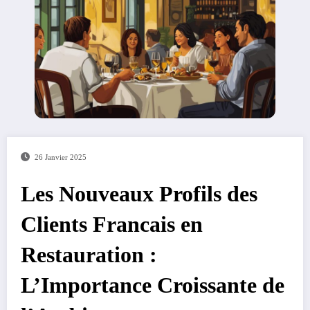
26 Janvier 2025
Les Nouveaux Profils des
Clients Francais en
Restauration :
L’Importance Croissante de