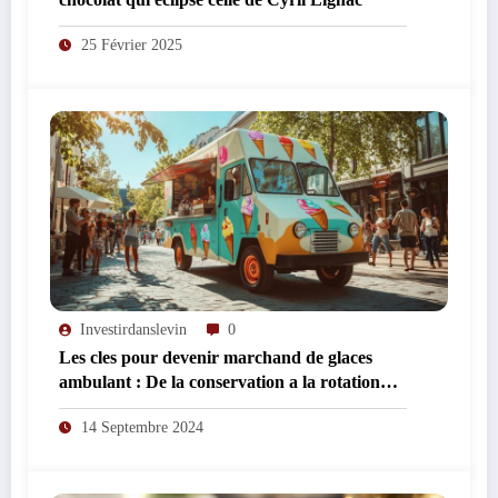
25 Février 2025
Investirdanslevin
0
Les cles pour devenir marchand de glaces
ambulant : De la conservation a la rotation
des stocks
14 Septembre 2024