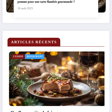
pomme pour une tarte flambée gourmande ?
16 août 2025
ARTICLES RÉCENTS
ÉQUIPEMENT
ŒNOLOGIE