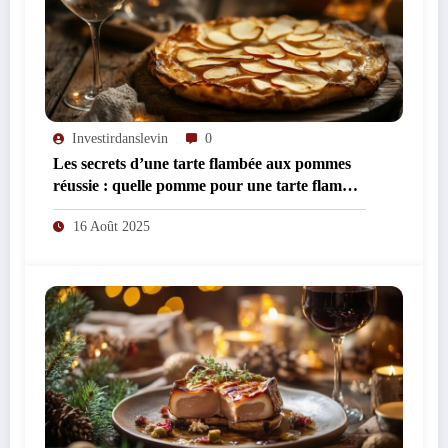
Investirdanslevin
0
Les secrets d’une tarte flambée aux pommes
réussie : quelle pomme pour une tarte flambée
gourmande ?
16 Août 2025