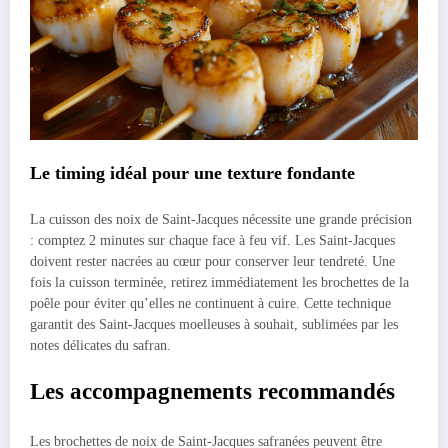
Le timing idéal pour une texture fondante
La cuisson des noix de Saint-Jacques nécessite une grande précision
: comptez 2 minutes sur chaque face à feu vif. Les Saint-Jacques
doivent rester nacrées au cœur pour conserver leur tendreté. Une
fois la cuisson terminée, retirez immédiatement les brochettes de la
poêle pour éviter qu’elles ne continuent à cuire. Cette technique
garantit des Saint-Jacques moelleuses à souhait, sublimées par les
notes délicates du safran.
Les accompagnements recommandés
Les brochettes de noix de Saint-Jacques safranées peuvent être