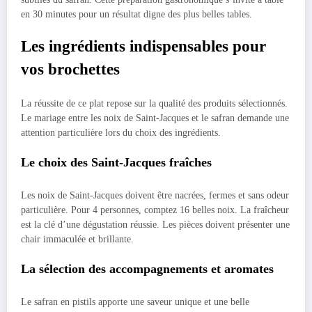
en 30 minutes pour un résultat digne des plus belles tables.
Les ingrédients indispensables pour
vos brochettes
La réussite de ce plat repose sur la qualité des produits sélectionnés.
Le mariage entre les noix de Saint-Jacques et le safran demande une
attention particulière lors du choix des ingrédients.
Le choix des Saint-Jacques fraîches
Les noix de Saint-Jacques doivent être nacrées, fermes et sans odeur
particulière. Pour 4 personnes, comptez 16 belles noix. La fraîcheur
est la clé d’une dégustation réussie. Les pièces doivent présenter une
chair immaculée et brillante.
La sélection des accompagnements et aromates
Le safran en pistils apporte une saveur unique et une belle