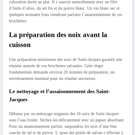
coloration dorée au plat. Il s’associe naturellement avec un filet
d’huile d’olive, du sel fin et du poivre blanc. Un vin blanc sec et
quelques aromates frais viendront parfaire l’assaisonnement de ces
brochettes.
La préparation des noix avant la
cuisson
Une préparation minutieuse des noix de Saint-Jacques garantit une
réussite assurée de vos brochettes safranées. Cette étape
fondamentale demande environ 20 minutes de préparation, un
investissement minimal pour un résultat savoureux.
Le nettoyage et l’assaisonnement des Saint-
Jacques
Débutez par un nettoyage soigneux des 16 noix de Saint-Jacques
sous l’eau froide. Séchez-les délicatement avec un papier absorbant.
Pour un assaisonnement parfait, saupoudrez les noix d’une fine
couche de sel et de poivre. L’ajout des pistils de safran s’effectue à