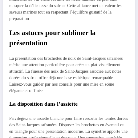
masquer la délicatesse du safran. Cette alliance met en valeur les
saveurs marines tout en respectant l’équilibre gustatif de la
préparation.
Les astuces pour sublimer la
présentation
La présentation des brochettes de noix de Saint-Jacques safranées
mérite une attention particulière pour créer un plat visuellement
attractif. La finesse des noix de Saint-Jacques associée aux notes
dorées du safran offre déjà une base esthétique remarquable.
Laissez-vous guider par nos conseils pour une mise en scène
élégante et raffinée.
La disposition dans l’assiette
Privilégiez une assiette blanche pour faire ressortir les teintes dorées
des Saint-Jacques safranées. Disposez les brochettes en éventail ou
en triangle pour une présentation moderne. La symétrie apporte une
dimension professionnelle au dressage. Une suggestion appréciée