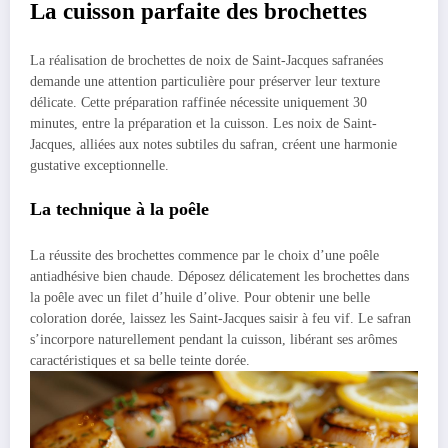
La cuisson parfaite des brochettes
La réalisation de brochettes de noix de Saint-Jacques safranées
demande une attention particulière pour préserver leur texture
délicate. Cette préparation raffinée nécessite uniquement 30
minutes, entre la préparation et la cuisson. Les noix de Saint-
Jacques, alliées aux notes subtiles du safran, créent une harmonie
gustative exceptionnelle.
La technique à la poêle
La réussite des brochettes commence par le choix d’une poêle
antiadhésive bien chaude. Déposez délicatement les brochettes dans
la poêle avec un filet d’huile d’olive. Pour obtenir une belle
coloration dorée, laissez les Saint-Jacques saisir à feu vif. Le safran
s’incorpore naturellement pendant la cuisson, libérant ses arômes
caractéristiques et sa belle teinte dorée.