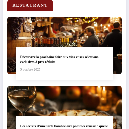
RESTAURANT
Découvrez la prochaine foire aux vins et ses sélections
exclusives à prix réduits
3 octobre 2025
Les secrets d’une tarte flambée aux pommes réussie : quelle