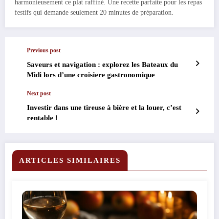
harmonieusement ce plat raffiné. Une recette parfaite pour les repas
festifs qui demande seulement 20 minutes de préparation.
Previous post
Saveurs et navigation : explorez les Bateaux du
Midi lors d’une croisiere gastronomique
Next post
Investir dans une tireuse à bière et la louer, c’est
rentable !
ARTICLES SIMILAIRES