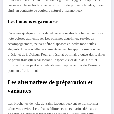
consiste à placer les brochettes sur un lit de poireaux fondus, créant
ainsi un contraste de couleurs naturel et harmonieux.
Les finitions et garnitures
Parsemez quelques pistils de safran autour des brochettes pour une
note colorée authentique. Les pommes dauphines, servies en
accompagnement, peuvent être disposées en petits monticules
élégants. Une rondelle de clémentine fraîche apporte une touche
d’éclat et de fraîcheur. Pour un résultat optimal, ajoutez des feuilles
de persil frais qui rehausseront l’aspect visuel du plat. Un filet
d’huile d’olive peut être délicatement déposé autour de l’assiette
pour un effet brillant.
Les alternatives de préparation et
variantes
Les brochettes de noix de Saint-Jacques peuvent se transformer
selon vos envies. Le safran sublime ces mets marins délicats et