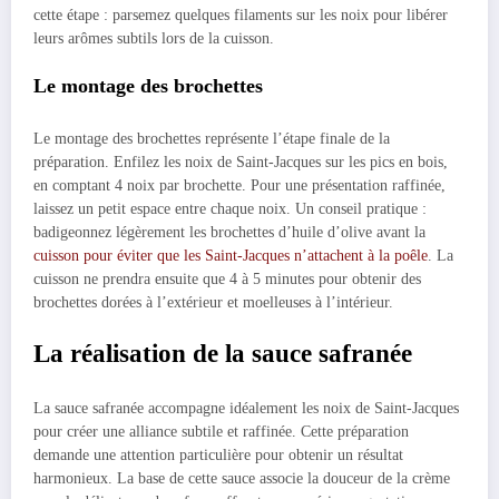
cette étape : parsemez quelques filaments sur les noix pour libérer
leurs arômes subtils lors de la cuisson.
Le montage des brochettes
Le montage des brochettes représente l’étape finale de la
préparation. Enfilez les noix de Saint-Jacques sur les pics en bois,
en comptant 4 noix par brochette. Pour une présentation raffinée,
laissez un petit espace entre chaque noix. Un conseil pratique :
badigeonnez légèrement les brochettes d’huile d’olive avant la
cuisson pour éviter que les Saint-Jacques n’attachent à la poêle
. La
cuisson ne prendra ensuite que 4 à 5 minutes pour obtenir des
brochettes dorées à l’extérieur et moelleuses à l’intérieur.
La réalisation de la sauce safranée
La sauce safranée accompagne idéalement les noix de Saint-Jacques
pour créer une alliance subtile et raffinée. Cette préparation
demande une attention particulière pour obtenir un résultat
harmonieux. La base de cette sauce associe la douceur de la crème