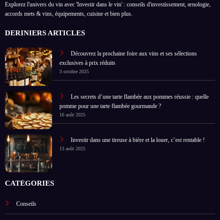
Explorez l'univers du vin avec 'Investir dans le vin' : conseils d'investissement, œnologie,
accords mets & vins, équipements, cuisine et bien plus.
DERINIERS ARTICLES
Découvrez la prochaine foire aux vins et ses sélections
exclusives à prix réduits
3 octobre 2025
Les secrets d’une tarte flambée aux pommes réussie : quelle
pomme pour une tarte flambée gourmande ?
16 août 2025
Investir dans une tireuse à bière et la louer, c’est rentable !
13 août 2025
CATÉGORIES
Conseils