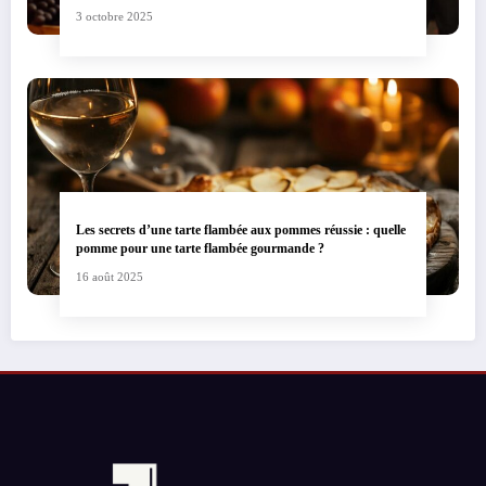
3 octobre 2025
Les secrets d’une tarte flambée aux pommes réussie : quelle
pomme pour une tarte flambée gourmande ?
16 août 2025