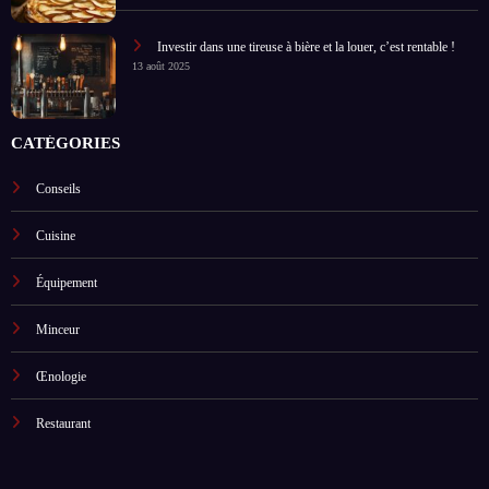
Investir dans une tireuse à bière et la louer, c’est rentable !
13 août 2025
CATÉGORIES
Conseils
Cuisine
Équipement
Minceur
Œnologie
Restaurant