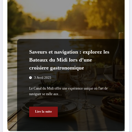
Saveurs et navigation : explorez les
Bateaux du Midi lors d’une
croisiere gastronomique
3 Avril 2025
Le Canal du Midi offre une expérience unique où l'art de
naviguer se mêle aux…
Lire la suite