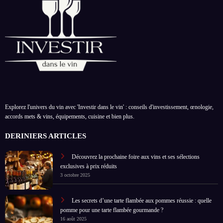
Explorez l'univers du vin avec 'Investir dans le vin' : conseils d'investissement, œnologie,
accords mets & vins, équipements, cuisine et bien plus.
DERINIERS ARTICLES
Découvrez la prochaine foire aux vins et ses sélections
exclusives à prix réduits
3 octobre 2025
Les secrets d’une tarte flambée aux pommes réussie : quelle
pomme pour une tarte flambée gourmande ?
16 août 2025