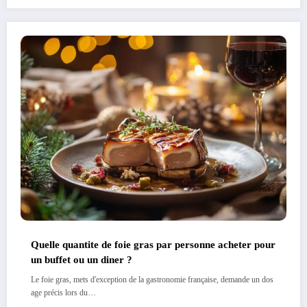
Quelle quantite de foie gras par personne acheter pour
un buffet ou un diner ?
Le foie gras, mets d'exception de la gastronomie française, demande un dos
age précis lors du…