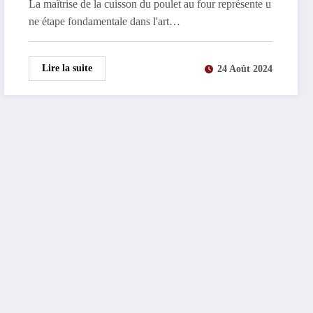
La maîtrise de la cuisson du poulet au four représente u
ne étape fondamentale dans l'art…
Lire la suite
24 Août 2024