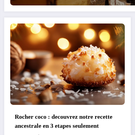
Rocher coco : decouvrez notre recette
ancestrale en 3 etapes seulement