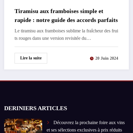
Tiramisu aux framboises simple et
rapide : notre guide des accords parfaits
Le tiramisu aux framboises sublime la fraîcheur des frui
ts rouges dans une version revisitée du…
Lire la suite
20 Juin 2024
DERINIERS ARTICLES
Découvrez la prochaine foire aux vins
et ses sélections exclusives à prix réduits