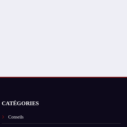
CATÉGORIES
Conseils