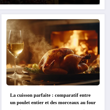
La cuisson parfaite : comparatif entre
un poulet entier et des morceaux au four