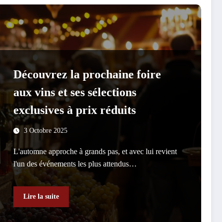
Découvrez la prochaine foire
aux vins et ses sélections
exclusives à prix réduits
3 Octobre 2025
L'automne approche à grands pas, et avec lui revient
l'un des événements les plus attendus…
Lire la suite