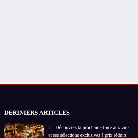
DERINIERS ARTICLES
Découvrez la prochaine foire aux vins
et ses sélections exclusives à prix réduits