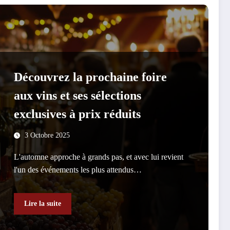
Découvrez la prochaine foire
aux vins et ses sélections
exclusives à prix réduits
3 Octobre 2025
L'automne approche à grands pas, et avec lui revient
l'un des événements les plus attendus…
Lire la suite