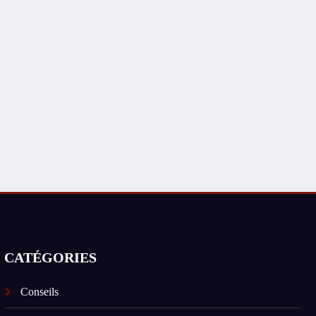
CATÉGORIES
Conseils